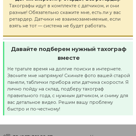
Тахографы идут в комплекте с датчиком, и они
разные! Обязательно скажите мне, есть ли у вас
ретардер. Датчики не взаимозаменяемые, если
взять не тот — система не будет работать.
Давайте подберем нужный тахограф
вместе
Не тратьте время на долгие поиски в интернете.
Звоните мне напрямую! Скиньте фото вашей старой
панели, таблички прибора или датчика скорости. Я
лично пойду на склад, подберу тахограф
правильного года, с нужным датчиком, и сниму для
вас детальное видео. Решим вашу проблему
быстро и по-честному!